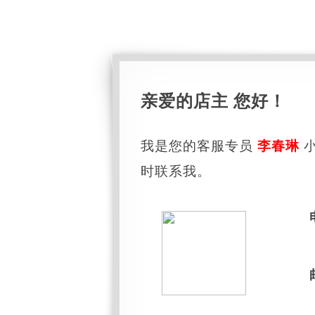
亲爱的店主 您好！
我是您的客服专员
李春琳
小
时联系我。